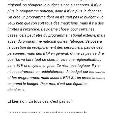
régional, on récupère le budget, sinon au secours. Il n’y a
plus le programme national, donc il n’y a plus la dépense.
On crée un programme dont on n’aurait pas le budget ? Je
veux bien que l’on soit tous des magiciens, mais il y a des
limites à l’exercice. Deuxième chose, pour certaines
cases, cela peut être du programme national externe, mais
aussi du programme national qui est fabriqué. Se posera
la question du redéploiement des personnels, pas de ces
personnes, mais des ETP en général. On ne va pas se dire
que l’on va faire tout ce chemin vers une régionalisation,
sans ETP ni moyens en plus. Ce n’est pas logique. Il y a
nécessairement un redéploiement de budget sur les cases
et les programmes, mais aussi d’ETP. Si l’on prend la case,
on prend le budget. Pour moi, c’est une équation
absolue. ».
Et bien non. En tous cas, c’est pas sûr.