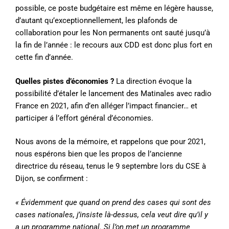
possible, ce poste budgétaire est même en légère hausse,
d’autant qu’exceptionnellement, les plafonds de
collaboration pour les Non permanents ont sauté jusqu’à
la fin de l’année : le recours aux CDD est donc plus fort en
cette fin d’année.
Quelles pistes d’économies ?
La direction évoque la
possibilité d’étaler le lancement des Matinales avec radio
France en 2021, afin d’en alléger l’impact financier… et
participer á l’effort général d’économies.
Nous avons de la mémoire, et rappelons que pour 2021,
nous espérons bien que les propos de l’ancienne
directrice du réseau, tenus le 9 septembre lors du CSE à
Dijon, se confirment :
« Évidemment que quand on prend des cases qui sont des
cases nationales, j’insiste là-dessus, cela veut dire qu’il y
a un programme national. Si l’on met un programme