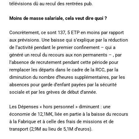
télévisions dû au recul des rentrées pub.
Moins de masse salariale, cela veut dire quoi ?
Concrètement, ce sont 137, 5 ETP en moins par rapport
aux prévisions. Une baisse qui s’explique par la réduction
de l’activité pendant le premier confinement – qui a
généré un recul du recours aux non permanents – , par
l’absence de recrutement pendant cette période pour
remplacer les départs dans le cadre de la RCC, par la
diminution du nombre d’heures supplémentaires, par les
absences pour garde d’enfant payées par la sécurité
sociale et par les grèves de début d’année.
Les Dépenses « hors personnel » diminuent : une
économie de 12,1M€, liée en partie à la baisse du recours
à la Fabrique et à celle des frais de missions et de
transport (2,9M au lieu de 5,1M d’euros).