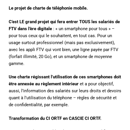
Le projet de charte de téléphonie mobile.
C’est LE grand projet qui fera entrer TOUS les salariés de
FTV dans l’ère digitale
: « un smartphone pour tous » –
pour tous ceux qui le souhaitent, en tout cas. Pour un
usage surtout professionnel (mais pas exclusivement),
avec les appli FTV qui vont bien, une ligne payée par FTV
(forfait illimité, 20 Go), et un smartphone de moyenne
gamme.
Une charte régissant l’utilisation de ces smartphones doit
être annexée au règlement intérieur
et a pour objectif,
aussi, l’information des salariés sur leurs droits et devoirs
quant à l’utilisation du téléphone – règles de sécurité et
de confidentialité, par exemple.
Transformation du CI ORTF en CASCIE CI ORTF.