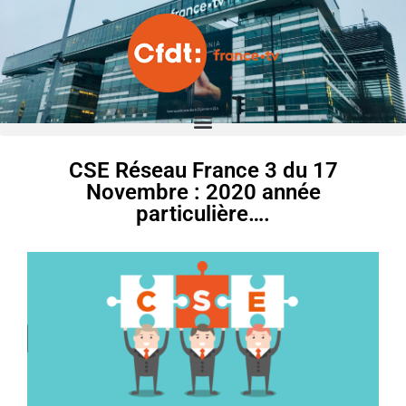
CSE Réseau France 3 du 17
Novembre : 2020 année
particulière….