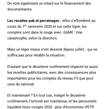
On note également un retard sur le financement des
documentaires.
Les recettes pub et parrainages
: elles s’effondrent au
er
cours du 1
semestre 2020 et sur cette ligne, les
comptes sont dans le rouge avec -3,6M€ : Une
catastrophe, selon la direction.
Mais un léger mieux s’est dessiné depuis juillet… qui ne
suffira pas pour rétablir la situation.
D’autant que le deuxième confinement impacte lui aussi
les recettes publicitaires, avec des conséquences plus
importantes pour les comptes du réseau F3 que pour
ceux du national.
Et maintenant ? En tout cas, malgré le deuxième
confinement, l’activité est maintenue, et les personnels
liquident leurs congés 2020 : plus d’économies d’ETP