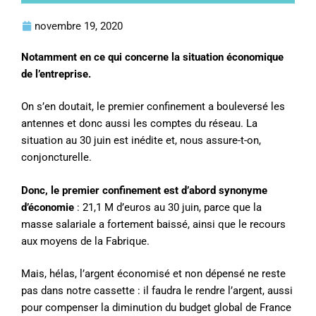
novembre 19, 2020
Notamment en ce qui concerne la situation économique
de l’entreprise.
On s’en doutait, le premier confinement a bouleversé les
antennes et donc aussi les comptes du réseau. La
situation au 30 juin est inédite et, nous assure-t-on,
conjoncturelle.
Donc, le premier confinement est d’abord synonyme
d’économie
: 21,1 M d’euros au 30 juin, parce que la
masse salariale a fortement baissé, ainsi que le recours
aux moyens de la Fabrique.
Mais, hélas, l’argent économisé et non dépensé ne reste
pas dans notre cassette : il faudra le rendre l’argent, aussi
pour compenser la diminution du budget global de France