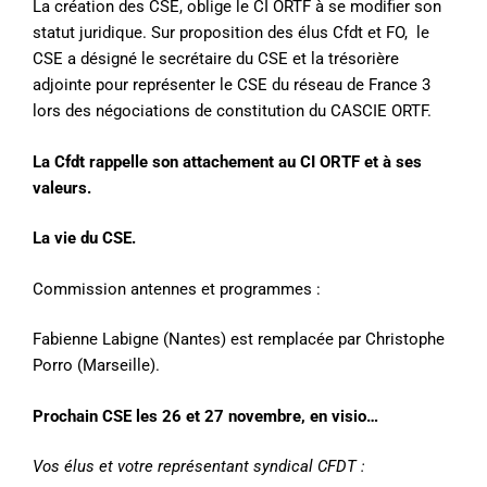
La création des CSE, oblige le CI ORTF à se modifier son
statut juridique. Sur proposition des élus Cfdt et FO, le
CSE a désigné le secrétaire du CSE et la trésorière
adjointe pour représenter le CSE du réseau de France 3
lors des négociations de constitution du CASCIE ORTF.
La Cfdt rappelle son attachement au CI ORTF et à ses
valeurs.
La vie du CSE.
Commission antennes et programmes :
Fabienne Labigne (Nantes) est remplacée par Christophe
Porro (Marseille).
Prochain CSE les 26 et 27 novembre, en visio…
Vos élus et votre représentant syndical CFDT :