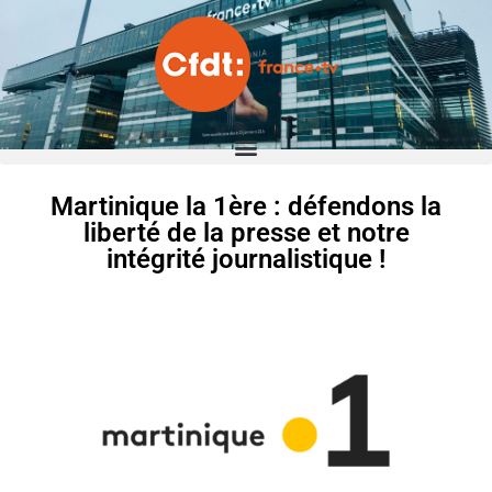
Martinique la 1ère : défendons la
liberté de la presse et notre
intégrité journalistique !