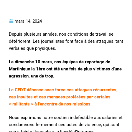
mars 14, 2024
Depuis plusieurs années, nos conditions de travail se
détériorent. Les journalistes font face à des attaques, tant
verbales que physiques.
Le dimanche 10 mars, nos équipes de reportage de
Martinique la 1ère ont été une fois de plus victimes d’une
agression, une de trop.
La CFDT dénonce avec force ces attaques récurrentes,
ces insultes et ces menaces proférées par certains
« militants » à l’encontre de nos missions.
Nous exprimons notre soutien indéfectible aux salariés et
condamnons fermement ces actes de violence, qui sont
une atteinte flagrante à la liberté d’informer.