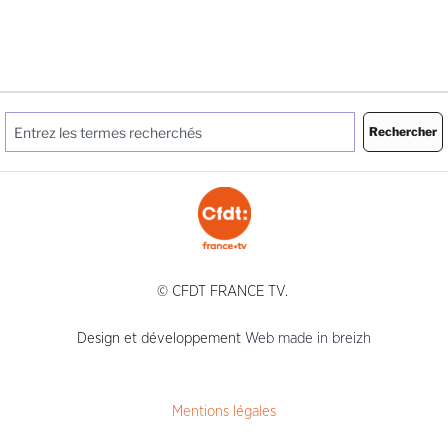
Rechercher
© CFDT FRANCE TV.
Design et développement
Web made in breizh
Mentions légales