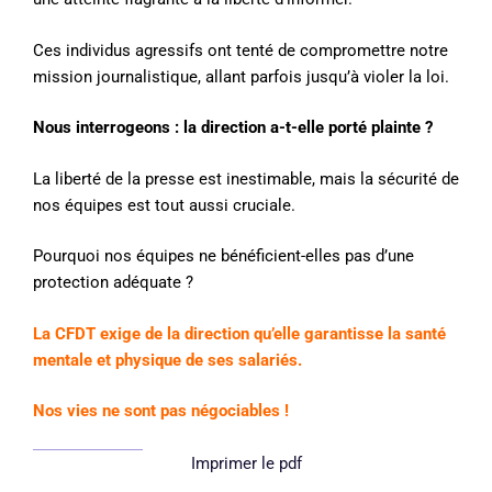
Ces individus agressifs ont tenté de compromettre notre
mission journalistique, allant parfois jusqu’à violer la loi.
Nous interrogeons : la direction a-t-elle porté plainte ?
La liberté de la presse est inestimable, mais la sécurité de
nos équipes est tout aussi cruciale.
Pourquoi nos équipes ne bénéficient-elles pas d’une
protection adéquate ?
La CFDT exige de la direction qu’elle garantisse la santé
mentale et physique de ses salariés.
Nos vies ne sont pas négociables !
Imprimer le pdf