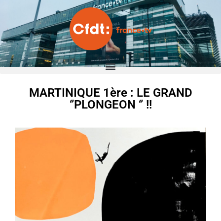
MARTINIQUE 1ère : LE GRAND
‘’PLONGEON ‘’ !!