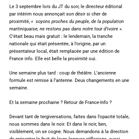
Le 3 septembre lors du JT du soir, le directeur éditorial
par intérim nous annonçait son désir si cher de
proximité,
« soyons proches du peuple, de la population
martiniquaise, ne restons pas dans notre tour d’ivoire ».
C’était beau mais gratuit : le lendemain, la tranche
nationale qui était présentée, à l’origine, par un
présentateur local, était remplacée par une édition de
France info. Elle est belle la proximité oui.
Une semaine plus tard : coup de théâtre. L’ancienne
formule est remise à l’antenne. Deux changements en une
semaine.
Et la semaine prochaine ? Retour de France-Info ?
Devant tant de tergiversations, faites dans l’opacité totale,
nous sommes dans le noir. Et dans le noir, ben,
visiblement, on se cogne. Nous demandons à la direction