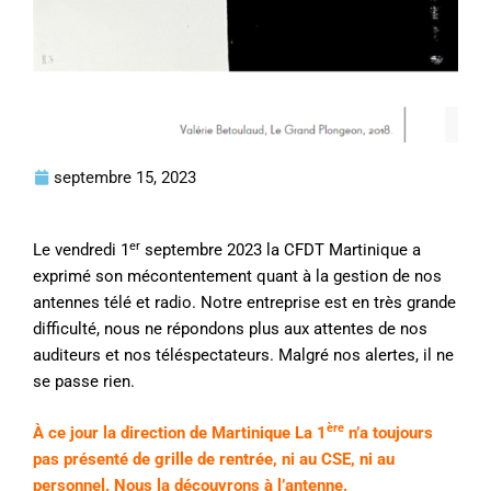
septembre 15, 2023
er
Le vendredi 1
septembre 2023 la CFDT Martinique a
exprimé son mécontentement quant à la gestion de nos
antennes télé et radio. Notre entreprise est en très grande
difficulté, nous ne répondons plus aux attentes de nos
auditeurs et nos téléspectateurs. Malgré nos alertes, il ne
se passe rien.
ère
À ce jour la direction de Martinique La 1
n’a toujours
pas présenté de grille de rentrée, ni au CSE, ni au
personnel. Nous la découvrons à l’antenne.