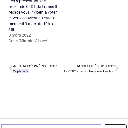
Les représentants de
proximité CFDT de France 3
Alsace vous invitent à voter
et vous convient au café le
mercredi 9 mars de 10h à
18h.
3 mars 2022
Dans "Mini site Alsace"
ACTUALITÉ PRÉCÉDENTE
ACTUALITÉ SUIVANTE
Triple salto
La CFDT vous souhaite une très bonne année 2023 !