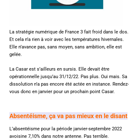
La stratégie numérique de France 3 fait froid dans le dos.
Et cela n’a rien à voir avec les températures hivernales.
Elle n’avance pas, sans moyen, sans ambition, elle est
gelée.
La Casar est s’ailleurs en sursis. Elle devait être
opérationnelle jusqu’au 31/12/22. Pas plus. Oui mais. Sa
dissolution n’a pas encore été actée en instance. Rendez-
vous donc en janvier pour un prochain point Casar.
Absentéisme, ça
va pas mieux en le disant
L’absentéisme pour la période janvier-septembre 2022
avoisine 7,10% dans notre antenne. Pas terrible.