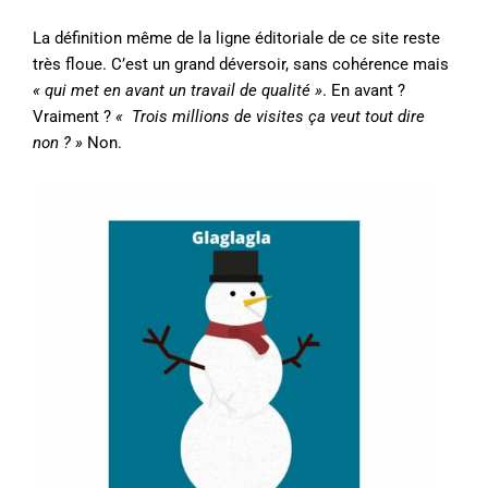
La définition même de la ligne éditoriale de ce site reste
très floue. C’est un grand déversoir, sans cohérence mais
« qui met en avant un travail de qualité »
. En avant ?
Vraiment ?
« Trois millions de visites ça veut tout dire
non ? »
Non.