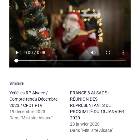
Similaire
Yééé les RP Alsace /
FRANCE 3 ALSACE :
Compte-rendu Décembre
RÉUNION DES
2023 / CFDT FTV
REPRÉSENTANTS DE
19 décembre 2023
PROXIMITÉ DU 13 JANVIER
Dans "Mini site Alsace"
2020
23 janvier 2020
Dans "Mini site Alsace"