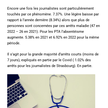
Encore une fois les journalistes sont particulièrement
touchés par ce phénomène. 7.37%. Une légère baisse par
rapport à l’année dernière (8.34%) alors que plus de
personnes sont concernées par ces arrêts maladie (47 en
2022 – 26 en 2021). Pour les PTA l’absentéisme
augmente. 5.38% en 2021 et 6.92% en 2022 pour la même
période.
Il s’agit pour la grande majorité d’arrêts courts (moins de
7 jours), expliqués en partie par le Covid ( 1.02% des
arrêts pour les journalistes de Strasbourg). En partie.