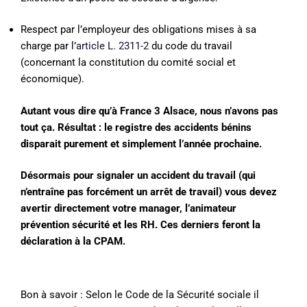
Respect par l’employeur des obligations mises à sa
charge par l’
article L. 2311-2
du code du travail
(concernant la constitution du comité social et
économique).
Autant vous dire qu’à France 3 Alsace, nous n’avons pas
tout ça. Résultat : le registre des accidents bénins
disparait purement et simplement l’année prochaine.
Désormais pour signaler un accident du travail (qui
n’entraîne pas forcément un arrêt de travail) vous devez
avertir directement votre manager, l’animateur
prévention sécurité et les RH. Ces derniers feront la
déclaration à la CPAM.
Bon à savoir : Selon le Code de la Sécurité sociale il