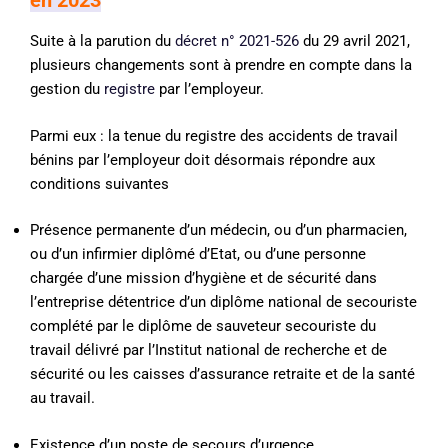
en 2023
Suite à la parution du
décret n° 2021-526
du 29 avril 2021,
plusieurs changements sont à prendre en compte dans la
gestion du
registre
par l’employeur.
Parmi eux : la tenue du registre des accidents de travail
bénins par l’employeur doit désormais répondre aux
conditions suivantes
Présence permanente d’un médecin, ou d’un pharmacien,
ou d’un infirmier diplômé d’Etat, ou d’une personne
chargée d’une mission d’hygiène et de sécurité dans
l’entreprise détentrice d’un diplôme national de secouriste
complété par le diplôme de sauveteur secouriste du
travail délivré par l’Institut national de recherche et de
sécurité ou les caisses d’assurance retraite et de la santé
au travail.
Existence d’un poste de secours d’urgence.