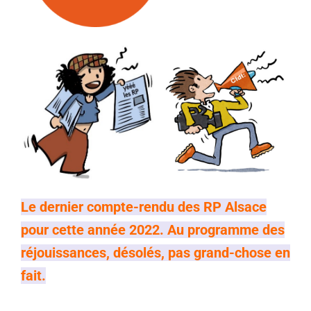
Le dernier compte-rendu des RP Alsace
pour cette année 2022. Au programme des
réjouissances, désolés, pas grand-chose en
fait.