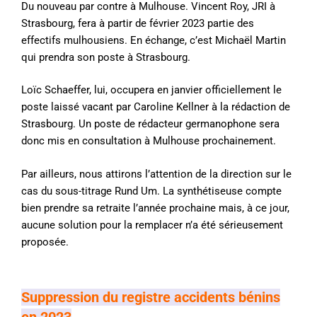
Du nouveau par contre à Mulhouse. Vincent Roy, JRI à
Strasbourg, fera à partir de février 2023 partie des
effectifs mulhousiens. En échange, c’est Michaël Martin
qui prendra son poste à Strasbourg.
Loïc Schaeffer, lui, occupera en janvier officiellement le
poste laissé vacant par Caroline Kellner à la rédaction de
Strasbourg. Un poste de rédacteur germanophone sera
donc mis en consultation à Mulhouse prochainement.
Par ailleurs, nous attirons l’attention de la direction sur le
cas du sous-titrage Rund Um. La synthétiseuse compte
bien prendre sa retraite l’année prochaine mais, à ce jour,
aucune solution pour la remplacer n’a été sérieusement
proposée.
Suppression du registre accidents bénins