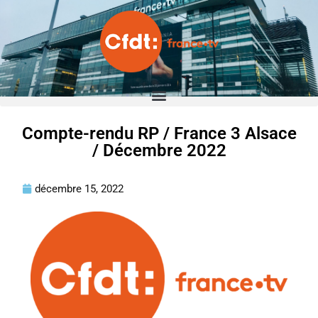
Compte-rendu RP / France 3 Alsace
/ Décembre 2022
décembre 15, 2022