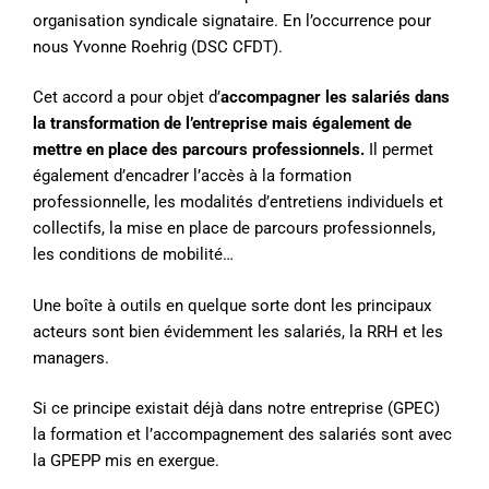
organisation syndicale signataire. En l’occurrence pour
nous Yvonne Roehrig (DSC CFDT).
Cet accord a pour objet d’
accompagner les salariés dans
la transformation de l’entreprise mais également de
mettre en place des parcours professionnels.
Il permet
également d’encadrer l’accès à la formation
professionnelle, les modalités d’entretiens individuels et
collectifs, la mise en place de parcours professionnels,
les conditions de mobilité…
Une boîte à outils en quelque sorte dont les principaux
acteurs sont bien évidemment les salariés, la RRH et les
managers.
Si ce principe existait déjà dans notre entreprise (GPEC)
la formation et l’accompagnement des salariés sont avec
la GPEPP mis en exergue.