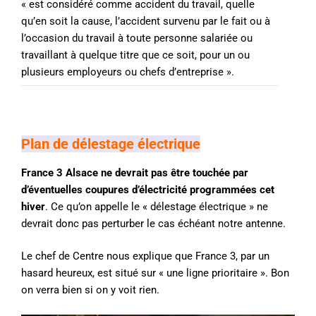
« est considéré comme accident du travail, quelle
qu’en soit la cause, l’accident survenu par le fait ou à
l’occasion du travail à toute personne salariée ou
travaillant à quelque titre que ce soit, pour un ou
plusieurs employeurs ou chefs d’entreprise ».
Plan de délestage électrique
France 3 Alsace ne devrait pas être touchée par
d’éventuelles coupures d’électricité programmées cet
hiver
. Ce qu’on appelle le « délestage électrique » ne
devrait donc pas perturber le cas échéant notre antenne.
Le chef de Centre nous explique que France 3, par un
hasard heureux, est situé sur « une ligne prioritaire ». Bon
on verra bien si on y voit rien.