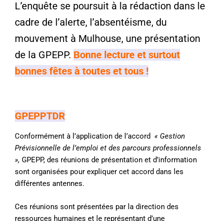
L’enquête se poursuit à la rédaction dans le
cadre de l’alerte, l’absentéisme, du
mouvement à Mulhouse, une présentation
de la GPEPP.
Bonne lecture et surtout
bonnes fêtes à toutes et tous !
GPEPPTDR
Conformément à l’application de l’accord
« Gestion
Prévisionnelle de l’emploi et des parcours professionnels
»,
GPEPP, des réunions de présentation et d’information
sont organisées pour expliquer cet accord dans les
différentes antennes.
Ces réunions sont présentées par la direction des
ressources humaines et le représentant d’une