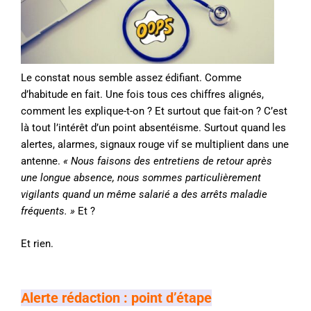
Le constat nous semble assez édifiant. Comme
d’habitude en fait. Une fois tous ces chiffres alignés,
comment les explique-t-on ? Et surtout que fait-on ? C’est
là tout l’intérêt d’un point absentéisme. Surtout quand les
alertes, alarmes, signaux rouge vif se multiplient dans une
antenne.
« Nous faisons des entretiens de retour après
une longue absence, nous sommes particulièrement
vigilants quand un même salarié a des arrêts maladie
fréquents. »
Et ?
Et rien.
Alerte rédaction : point d’étape