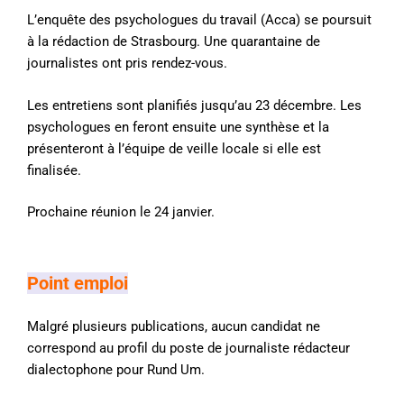
L’enquête des psychologues du travail (Acca) se poursuit
à la rédaction de Strasbourg. Une quarantaine de
journalistes ont pris rendez-vous.
Les entretiens sont planifiés jusqu’au 23 décembre. Les
psychologues en feront ensuite une synthèse et la
présenteront à l’équipe de veille locale si elle est
finalisée.
Prochaine réunion le 24 janvier.
Point emploi
Malgré plusieurs publications, aucun candidat ne
correspond au profil du poste de journaliste rédacteur
dialectophone pour Rund Um.