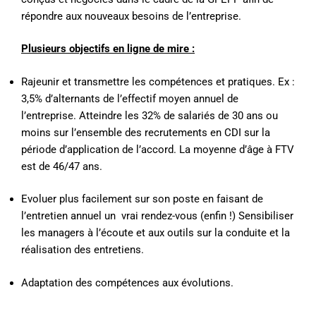
répondre aux nouveaux besoins de l’entreprise.
Plusieurs objectifs en ligne de mire :
Rajeunir et transmettre les compétences et pratiques. Ex :
3,5% d’alternants de l’effectif moyen annuel de
l’entreprise. Atteindre les 32% de salariés de 30 ans ou
moins sur l’ensemble des recrutements en CDI sur la
période d’application de l’accord. La moyenne d’âge à FTV
est de 46/47 ans.
Evoluer plus facilement sur son poste en faisant de
l’entretien annuel un vrai rendez-vous (enfin !) Sensibiliser
les managers à l’écoute et aux outils sur la conduite et la
réalisation des entretiens.
Adaptation des compétences aux évolutions.