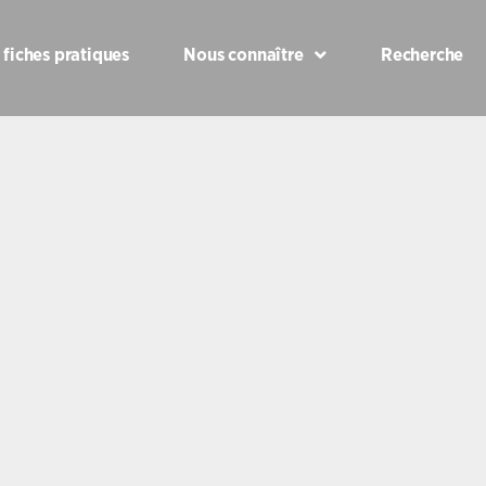
 fiches pratiques
Nous connaître
Recherche
0