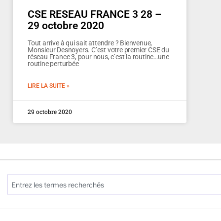
CSE RESEAU FRANCE 3 28 –
29 octobre 2020
Tout arrive à qui sait attendre ? Bienvenue,
Monsieur Desnoyers. C’est votre premier CSE du
réseau France 3, pour nous, c’est la routine…une
routine perturbée
LIRE LA SUITE »
29 octobre 2020