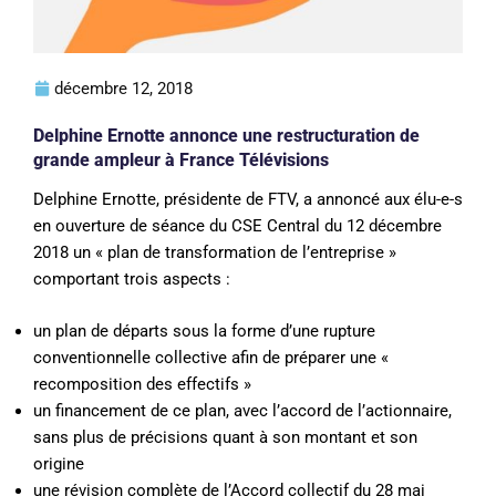
décembre 12, 2018
Delphine Ernotte annonce une restructuration de
grande ampleur à France Télévisions
Delphine Ernotte, présidente de FTV, a annoncé aux élu-e-s
en ouverture de séance du CSE Central du 12 décembre
2018 un « plan de transformation de l’entreprise »
comportant trois aspects :
un plan de départs sous la forme d’une rupture
conventionnelle collective afin de préparer une «
recomposition des effectifs »
un financement de ce plan, avec l’accord de l’actionnaire,
sans plus de précisions quant à son montant et son
origine
une révision complète de l’Accord collectif du 28 mai