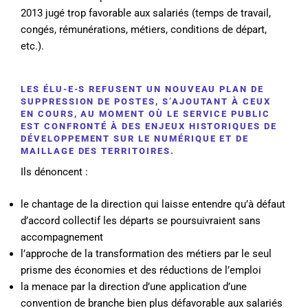
2013 jugé trop favorable aux salariés (temps de travail,
congés, rémunérations, métiers, conditions de départ,
etc.).
LES ÉLU-E-S REFUSENT UN NOUVEAU PLAN DE
SUPPRESSION DE POSTES, S’AJOUTANT À CEUX
EN COURS, AU MOMENT OÙ LE SERVICE PUBLIC
EST CONFRONTÉ À DES ENJEUX HISTORIQUES DE
DÉVELOPPEMENT SUR LE NUMÉRIQUE ET DE
MAILLAGE DES TERRITOIRES.
Ils dénoncent :
le chantage de la direction qui laisse entendre qu’à défaut
d’accord collectif les départs se poursuivraient sans
accompagnement
l’approche de la transformation des métiers par le seul
prisme des économies et des réductions de l’emploi
la menace par la direction d’une application d’une
convention de branche bien plus défavorable aux salariés