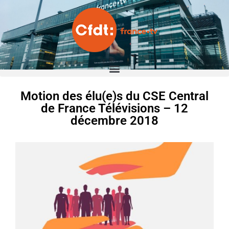
Motion des élu(e)s du CSE Central
de France Télévisions – 12
décembre 2018