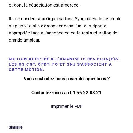
et dont la négociation est amorcée.
Ils demandent aux Organisations Syndicales de se réunir
au plus vite afin d’organiser dans l’unité la riposte
appropriée face à l’annonce de cette restructuration de
grande ampleur.
MOTION ADOPTÉE À L’UNANIMITÉ DES ÉLUS(E)S.
LES OS CGT, CFDT, FO ET SNJ S’ASSOCIENT À
CETTE MOTION.
Vous souhaitez nous poser des questions ?
Contactez-nous au 01 56 22 88 21
Imprimer le PDF
Similaire