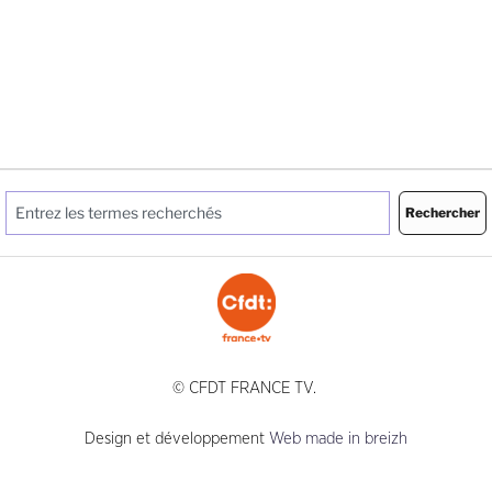
Rechercher
© CFDT FRANCE TV.
Design et développement
Web made in breizh