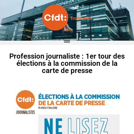
Profession journaliste : 1er tour des
élections à la commission de la
carte de presse