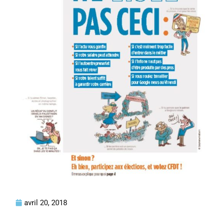
avril 20, 2018