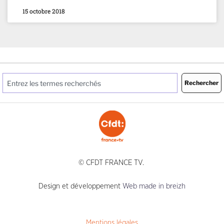
15 octobre 2018
Rechercher
© CFDT FRANCE TV.
Design et développement
Web made in breizh
Mentions légales