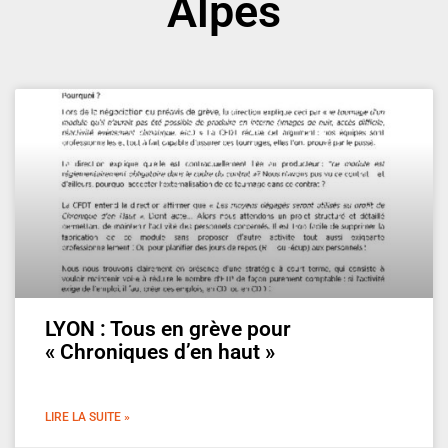
Alpes
LYON : Tous en grève pour
« Chroniques d’en haut »
LIRE LA SUITE »