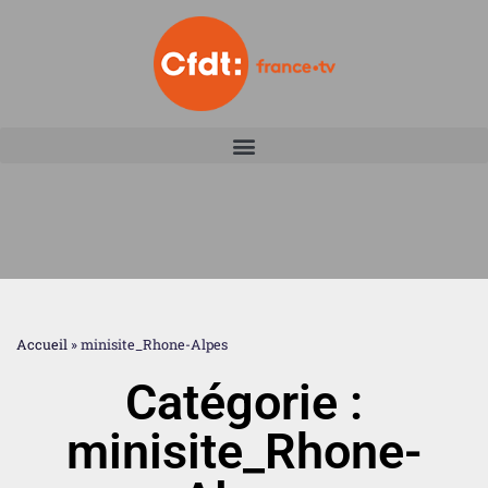
Accueil
»
minisite_Rhone-Alpes
Catégorie :
minisite_Rhone-