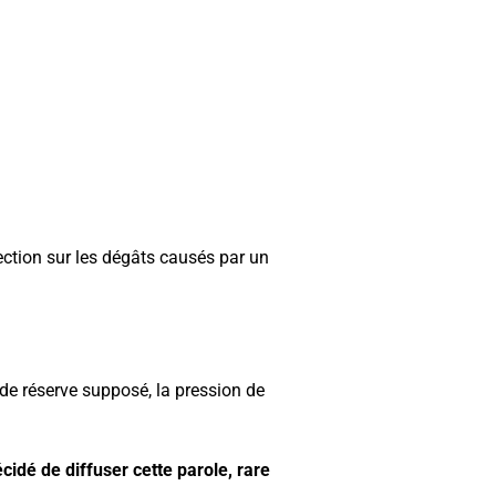
ection sur les dégâts causés par un
 de réserve supposé, la pression de
cidé de diffuser cette parole, rare