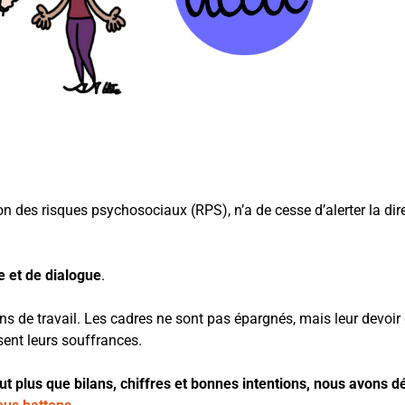
des risques psychosociaux (RPS), n’a de cesse d’alerter la dir
 et de dialogue
.
ns de travail. Les cadres ne sont pas épargnés, mais leur devoir
sent leurs souffrances.
 plus que bilans, chiffres et bonnes intentions, nous avons dé