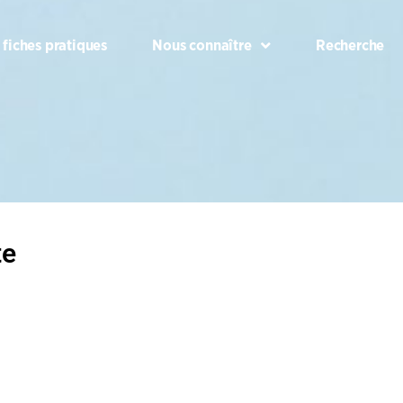
 fiches pratiques
Nous connaître
Recherche
te