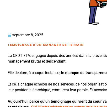
septembre 8, 2025
TEMOIGNAGE D’UN MANAGER DE TERRAIN
La CFDT FTV, engagée depuis des années dans la prévention 
management brutal et descendant.
Elle déplore, à chaque instance,
le manque de transparence
Et ce, à chaque échelon de nos services, de nos organisatio
leur position hiérarchique, emmurent leur parole. Et accrois
Aujourd’hui, parce qu’un témoignage qui vient du cœur vaut