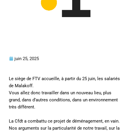
juin 25, 2025
Le siège de FTV accueille, à partir du 25 juin, les salariés
de Malakoff.
Vous allez donc travailler dans un nouveau lieu, plus
grand, dans d’autres conditions, dans un environnement
très différent.
La Cfdt a combattu ce projet de déménagement, en vain.
Nos arguments sur la particularité de notre travail, sur la