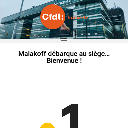
Malakoff débarque au siège…
Bienvenue !