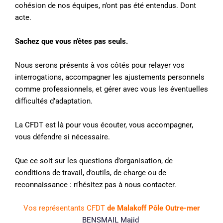
cohésion de nos équipes, n’ont pas été entendus. Dont
acte.
Sachez que vous n’êtes pas seuls.
Nous serons présents à vos côtés pour relayer vos
interrogations, accompagner les ajustements personnels
comme professionnels, et gérer avec vous les éventuelles
difficultés d’adaptation.
La CFDT est là pour vous écouter, vous accompagner,
vous défendre si nécessaire.
Que ce soit sur les questions d’organisation, de
conditions de travail, d’outils, de charge ou de
reconnaissance : n’hésitez pas à nous contacter.
Vos représentants CFDT
de Malakoff Pôle Outre-mer
BENSMAIL Majid