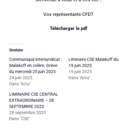
Vos représentants CFDT
Télécharger le pdf
Similaire
Communiqué intersyndical :
Liminaire CSE Malakoff du
Malakoff en colère. Grève
19 juin 2025
du mercredi 25 juin 2025
19 juin 2025
24 juin 2025
Dans "Actu"
Dans "Actu"
LIMINAIRE CSE CENTRAL
EXTRAORDINAIRE – 28
SEPTEMBRE 2023
28 septembre 2023
Dans "CSE"