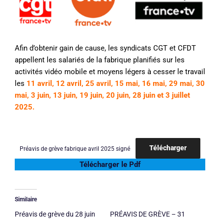
Afin d’obtenir gain de cause, les syndicats CGT et CFDT
appellent les salariés de la fabrique planifiés sur les
activités vidéo mobile et moyens légers à cesser le travail
les
11 avril, 12 avril, 25 avril, 15 mai, 16 mai, 29 mai, 30
mai, 3 juin, 13 juin, 19 juin, 20 juin, 28 juin et 3 juillet
2025.
Télécharger
Préavis de grève fabrique avril 2025 signé
Télécharger le Pdf
Similaire
Préavis de grève du 28 juin
PRÉAVIS DE GRÈVE – 31