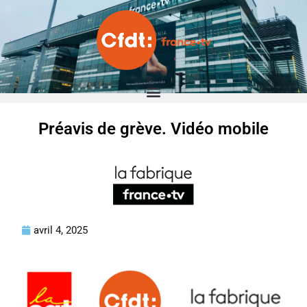
Préavis de grève. Vidéo mobile
avril 4, 2025