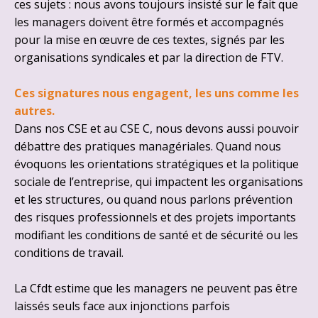
ces sujets : nous avons toujours insisté sur le fait que
les managers doivent être formés et accompagnés
pour la mise en œuvre de ces textes, signés par les
organisations syndicales et par la direction de FTV.
Ces signatures nous engagent, les uns comme les
autres.
Dans nos CSE et au CSE C, nous devons aussi pouvoir
débattre des pratiques managériales. Quand nous
évoquons les orientations stratégiques et la politique
sociale de l’entreprise, qui impactent les organisations
et les structures, ou quand nous parlons prévention
des risques professionnels et des projets importants
modifiant les conditions de santé et de sécurité ou les
conditions de travail.
La Cfdt estime que les managers ne peuvent pas être
laissés seuls face aux injonctions parfois