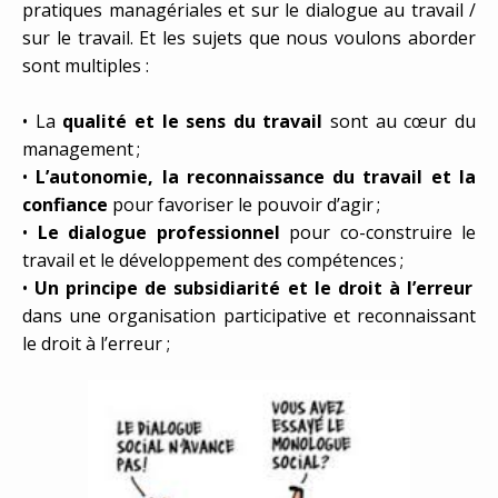
pratiques managériales et sur le dialogue au travail /
sur le travail. Et les sujets que nous voulons aborder
sont multiples :
• La
qualité et le sens du travail
sont au cœur du
management ;
•
L’autonomie, la reconnaissance du travail et la
confiance
pour favoriser le pouvoir d’agir ;
•
Le dialogue professionnel
pour co-construire le
travail et le développement des compétences ;
•
Un principe de subsidiarité et le droit à l’erreur
dans une organisation participative et reconnaissant
le droit à l’erreur ;