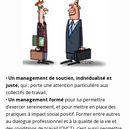
•
Un management de soutien, individualisé et
juste,
qui ; porte une attention particulière aux
collectifs de travail ;
•
Un management formé
pour lui permettre
d’exercer sereinement, et pour mettre en place des
pratiques à impact social positif. Former entre autres
au dialogue professionnel et à la qualité de la vie et
des conditions de travail (QVCT), c’est aussi permettre