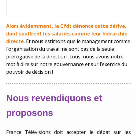
Alors évidemment, la Cfdt dénonce cette dérive,
dont souffrent les salariés comme leur hiérarchie
directe
. Et nous estimons que le management comme
l’organisation du travail ne sont pas de la seule
prérogative de la direction : tous, nous avons notre
mot à dire sur notre gouvernance et sur l’exercice du
pouvoir de décision !
Nous revendiquons et
proposons
France Télévisions doit accepter le débat sur les