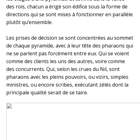
des rois, chacun a érigé son édifice sous la forme de
directions qui se sont mises à fonctionner en parallèle
plutôt qu’ensemble.
Les prises de décision se sont concentrées au sommet
de chaque pyramide, avec à leur tête des pharaons qui
ne se parlent pas forcément entre eux. Qui se voient
comme des clients les uns des autres, voire comme
des concurrents. Qui, selon les crues du Nil, sont
pharaons avec les pleins pouvoirs, ou vizirs, simples
ministres, ou encore scribes, exécutant zélés dont la
principale qualité serait de se taire.