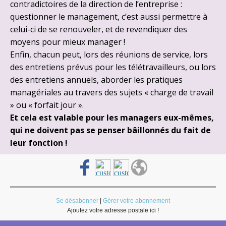
contradictoires de la direction de l’entreprise :
questionner le management, c’est aussi permettre à
celui-ci de se renouveler, et de revendiquer des
moyens pour mieux manager !
Enfin, chacun peut, lors des réunions de service, lors
des entretiens prévus pour les télétravailleurs, ou lors
des entretiens annuels, aborder les pratiques
managériales au travers des sujets « charge de travail
» ou « forfait jour ».
Et cela est valable pour les managers eux-mêmes,
qui ne doivent pas se penser bâillonnés du fait de
leur fonction !
Se désabonner
|
Gérer votre abonnement
Ajoutez votre adresse postale ici !