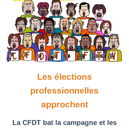
Les élections
professionnelles
approchent
La CFDT bat la campagne et les