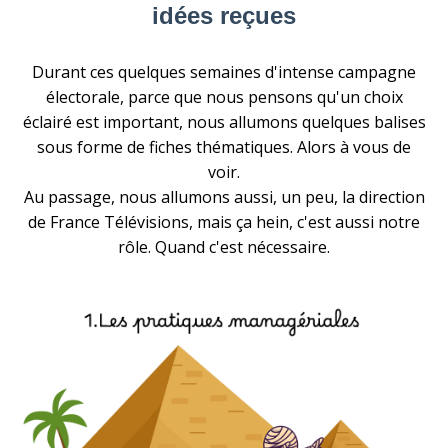
idées reçues
Durant ces quelques semaines d'intense campagne
électorale, parce que nous pensons qu'un choix
éclairé est important, nous allumons quelques balises
sous forme de fiches thématiques. Alors à vous de
voir.
Au passage, nous allumons aussi, un peu, la direction
de France Télévisions, mais ça hein, c'est aussi notre
rôle. Quand c'est nécessaire.