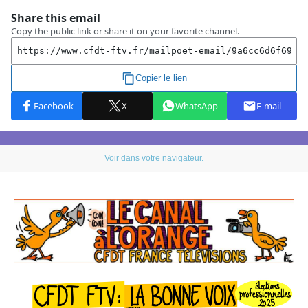
Voir dans votre navigateur.