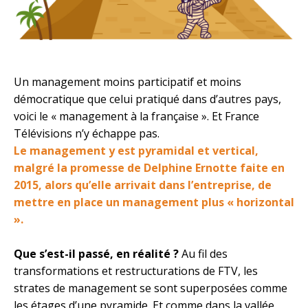
Un management moins participatif et moins
démocratique que celui pratiqué dans d’autres pays,
voici le « management à la française ». Et France
Télévisions n’y échappe pas.
Le management y est pyramidal et vertical,
malgré la promesse de Delphine Ernotte faite en
2015, alors qu’elle arrivait dans l’entreprise, de
mettre en place un management plus « horizontal
».
Que s’est-il passé, en réalité ?
Au fil des
transformations et restructurations de FTV, les
strates de management se sont superposées comme
les étages d’une pyramide. Et comme dans la vallée