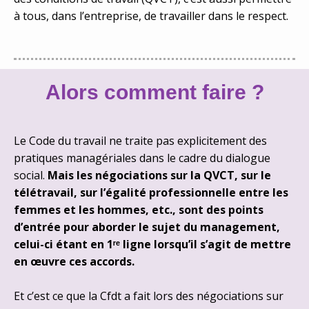
à tous, dans l’entreprise, de travailler dans le respect.
Alors comment faire ?
Le Code du travail ne traite pas explicitement des
pratiques managériales dans le cadre du dialogue
social.
Mais les négociations sur la QVCT, sur le
télétravail, sur l’égalité professionnelle entre les
femmes et les hommes, etc., sont des points
d’entrée pour aborder le sujet du management,
celui-ci étant en 1ʳᵉ ligne lorsqu’il s’agit de mettre
en œuvre ces accords.
Et c’est ce que la Cfdt a fait lors des négociations sur